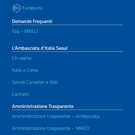
Europa.eu
Domande frequenti
Faq – MAECI
L’Ambasciata d’Italia Seoul
Chi siamo
Italia e Corea
Servizi Consolari e Visti
Contatti
Amministrazione Trasparente
Amministrazione trasparente – Ambasciata
Amministrazione trasparente – MAECI