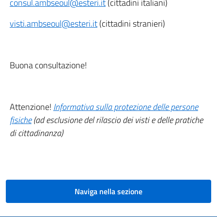
consul.ambseoul@esteri.it
(cittadini italiani)
visti.ambseoul@esteri.it
(cittadini stranieri)
Buona consultazione!
Attenzione!
Informativa sulla protezione delle persone
fisiche
(ad esclusione del rilascio dei visti e delle pratiche
di cittadinanza)
Naviga nella sezione