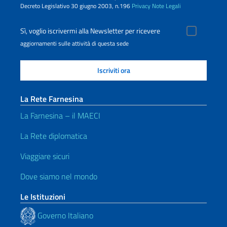
Decreto Legislativo 30 giugno 2003, n.196
Privacy
Note Legali
Sì, voglio iscrivermi alla Newsletter per ricevere
aggiornamenti sulle attività di questa sede
La Rete Farnesina
La Farnesina – il MAECI
La Rete diplomatica
Viaggiare sicuri
Dove siamo nel mondo
Le Istituzioni
Governo Italiano