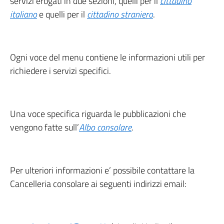
servizi erogati in due sezioni, quelli per il
cittadino
italiano
e quelli per il
cittadino straniero
.
Ogni voce del menu contiene le informazioni utili per
richiedere i servizi specifici.
Una voce specifica riguarda le pubblicazioni che
vengono fatte sull’
Albo consolare
.
Per ulteriori informazioni e’ possibile contattare la
Cancelleria consolare ai seguenti indirizzi email: