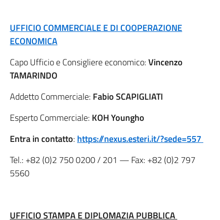
UFFICIO COMMERCIALE E DI COOPERAZIONE
ECONOMICA
Capo Ufficio e Consigliere economico:
Vincenzo
TAMARINDO
Addetto Commerciale:
Fabio SCAPIGLIATI
Esperto Commerciale:
KOH Youngho
Entra in contatto
:
https://nexus.esteri.it/?sede=557
Tel.:
+82 (0)2 750 0200
/ 201 — Fax:
+82 (0)2 797
5560
UFFICIO STAMPA E DIPLOMAZIA PUBBLICA