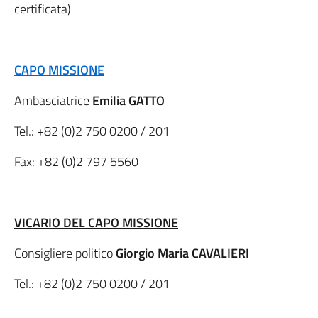
certificata)
CAPO MISSIONE
Ambasciatrice
Emilia GATTO
Tel.:
+82 (0)2 750 0200
/ 201
Fax:
+82 (0)2 797 5560
VICARIO DEL CAPO MISSIONE
Consigliere politico
Giorgio Maria CAVALIERI
Tel.:
+82 (0)2 750 0200
/ 201