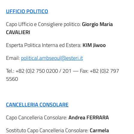
UFFICIO POLITICO
Capo Ufficio e Consigliere politico:
Giorgio Maria
CAVALIERI
Esperta Politica Interna ed Estera:
KIM Jiwoo
Email:
political.ambseoul@esteri.it
Tel.:
+82 (0)2 750 0200
/ 201 — Fax:
+82 (0)2 797
5560
CANCELLERIA CONSOLARE
Capo Cancelleria Consolare:
Andrea FERRARA
Sostituto Capo Cancelleria Consolare:
Carmela