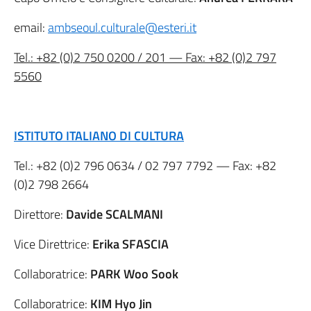
email:
ambseoul.culturale@esteri.it
Tel.:
+82 (0)2 750 0200
/ 201 — Fax:
+82 (0)2 797
5560
ISTITUTO ITALIANO DI CULTURA
Tel.: +82 (0)2 796 0634 / 02 797 7792 — Fax: +82
(0)2 798 2664
Direttore:
Davide SCALMANI
Vice Direttrice:
Erika SFASCIA
Collaboratrice:
PARK Woo Sook
Collaboratrice:
KIM Hyo Jin