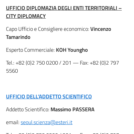
UFFICIO DIPLOMAZIA DEGLI ENTI TERRITORIALI –
CITY DIPLOMACY
Capo Ufficio e Consigliere economico:
Vincenzo
Tamarindo
Esperto Commerciale:
KOH Youngho
Tel.:
+82 (0)2 750 0200
/ 201 — Fax:
+82 (0)2 797
5560
UFFICIO DELL’ADDETTO SCIENTIFICO
Addetto Scientifico:
Massimo PASSERA
email:
seoul.scienza@esteri.it