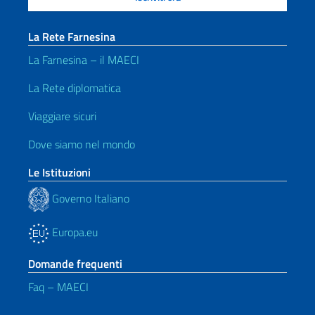
La Rete Farnesina
La Farnesina – il MAECI
La Rete diplomatica
Viaggiare sicuri
Dove siamo nel mondo
Le Istituzioni
Governo Italiano
Europa.eu
Domande frequenti
Faq – MAECI