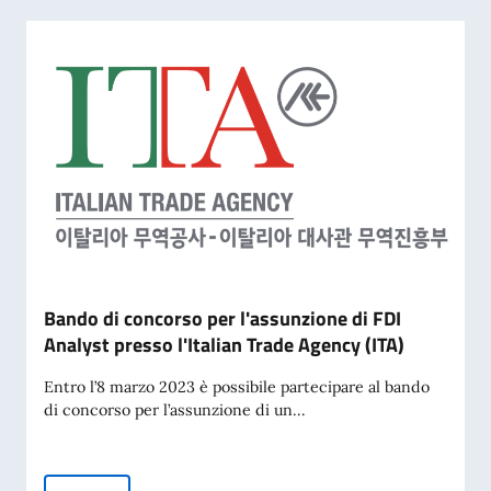
Bando di concorso per l'assunzione di FDI
Analyst presso l'Italian Trade Agency (ITA)
Entro l’8 marzo 2023 è possibile partecipare al bando
di concorso per l’assunzione di un...