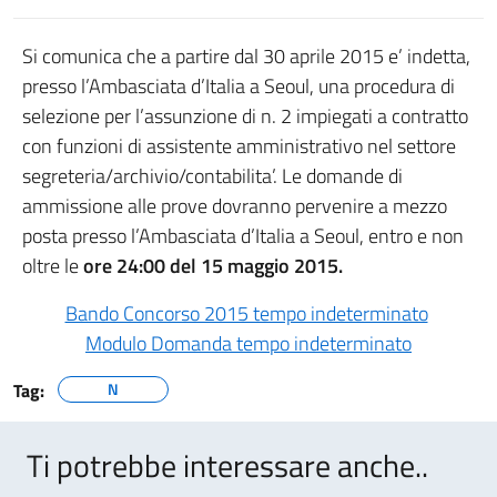
Si comunica che a partire dal 30 aprile 2015 e’ indetta,
presso l’Ambasciata d’Italia a Seoul, una procedura di
selezione per l’assunzione di n. 2 impiegati a contratto
con funzioni di assistente amministrativo nel settore
segreteria/archivio/contabilita’. Le domande di
ammissione alle prove dovranno pervenire a mezzo
posta presso l’Ambasciata d’Italia a Seoul, entro e non
oltre le
ore 24:00 del 15 maggio 2015.
Bando Concorso 2015 tempo indeterminato
Modulo Domanda tempo indeterminato
Tag:
N
Ti potrebbe interessare anche..