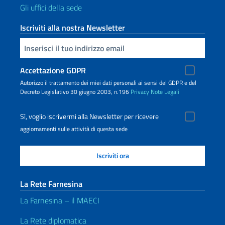
Gli uffici della sede
Iscriviti alla nostra Newsletter
Inserisci la tua email
Accettazione GDPR
Autorizzo il trattamento dei miei dati personali ai sensi del GDPR e del
Decreto Legislativo 30 giugno 2003, n.196
Privacy
Note Legali
Sì, voglio iscrivermi alla Newsletter per ricevere
aggiornamenti sulle attività di questa sede
La Rete Farnesina
La Farnesina – il MAECI
La Rete diplomatica