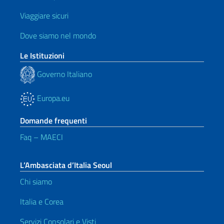
Viaggiare sicuri
Dove siamo nel mondo
Le Istituzioni
Governo Italiano
Europa.eu
Domande frequenti
Faq – MAECI
L’Ambasciata d’Italia Seoul
Chi siamo
Italia e Corea
Servizi Consolari e Visti