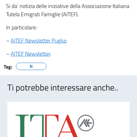
Si da’ notizia delle iniziative della Associazione Italiana
Tutela Emigrati Famiglie (AITEF).
In particolare:
–
AITEF Newsletter Puglia
;
–
AITEF Newsletter
.
Tag:
N
Ti potrebbe interessare anche..