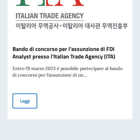
Bando di concorso per l'assunzione di FDI
Analyst presso l'Italian Trade Agency (ITA)
Entro l’8 marzo 2023 è possibile partecipare al bando
di concorso per l’assunzione di un...
Bando di concorso per l'assunzione di FDI Analyst presso l'I
Leggi