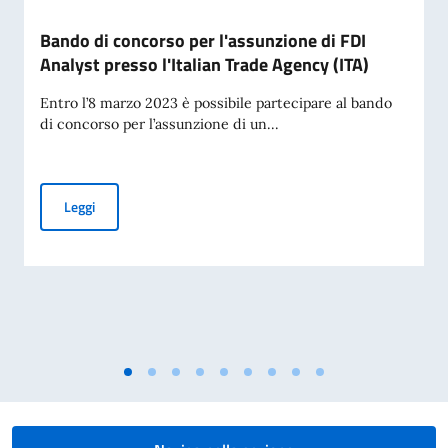
Bando di concorso per l'assunzione di FDI
Analyst presso l'Italian Trade Agency (ITA)
Entro l’8 marzo 2023 è possibile partecipare al bando
di concorso per l’assunzione di un...
Bando di concorso per l'assunzione di FDI Analyst presso l'I
Leggi