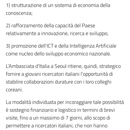
1) strutturazione di un sistema di economia della
conoscenza;
2) rafforzamento della capacità del Paese
relativamente a innovazione, ricerca e sviluppo;
3) promozione dell’ICT e della Intelligenza Artificiale
come nucleo dello sviluppo economico nazionale.
L’Ambasciata d’Italia a Seoul ritiene, quindi, strategico
fornire a giovani ricercatori italiani l’opportunità di
stabilire collaborazioni durature con i loro colleghi
coreani.
La modalità individuata per incoraggiare tale possibilità
è sostegno finanziario e logistico in termini di brevi
visite, fino a un massimo di 7 giorni, allo scopo di
permettere a ricercatori italiani, che non hanno