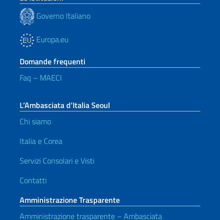
Governo Italiano
Europa.eu
Domande frequenti
Faq – MAECI
L’Ambasciata d’Italia Seoul
Chi siamo
Italia e Corea
Servizi Consolari e Visti
Contatti
Amministrazione Trasparente
Amministrazione trasparente – Ambasciata