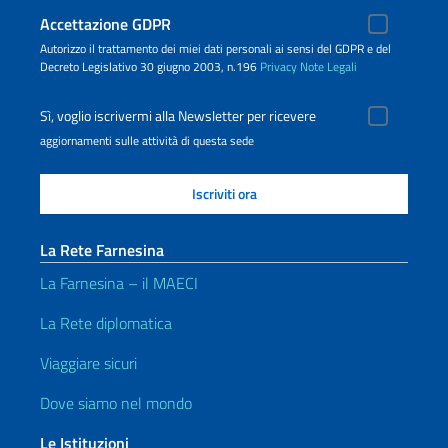
Accettazione GDPR
Autorizzo il trattamento dei miei dati personali ai sensi del GDPR e del
Decreto Legislativo 30 giugno 2003, n.196
Privacy
Note Legali
Sì, voglio iscrivermi alla Newsletter per ricevere
aggiornamenti sulle attività di questa sede
La Rete Farnesina
La Farnesina – il MAECI
La Rete diplomatica
Viaggiare sicuri
Dove siamo nel mondo
Le Istituzioni