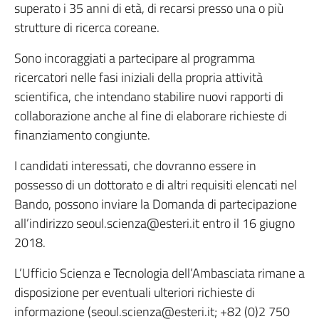
superato i 35 anni di età, di recarsi presso una o più
strutture di ricerca coreane.
Sono incoraggiati a partecipare al programma
ricercatori nelle fasi iniziali della propria attività
scientifica, che intendano stabilire nuovi rapporti di
collaborazione anche al fine di elaborare richieste di
finanziamento congiunte.
I candidati interessati, che dovranno essere in
possesso di un dottorato e di altri requisiti elencati nel
Bando, possono inviare la Domanda di partecipazione
all’indirizzo seoul.scienza@esteri.it entro il 16 giugno
2018.
L’Ufficio Scienza e Tecnologia dell’Ambasciata rimane a
disposizione per eventuali ulteriori richieste di
informazione (seoul.scienza@esteri.it; +82 (0)2 750