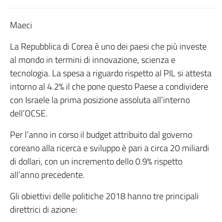
Maeci
La Repubblica di Corea è uno dei paesi che più investe
al mondo in termini di innovazione, scienza e
tecnologia. La spesa a riguardo rispetto al PIL si attesta
intorno al 4.2% il che pone questo Paese a condividere
con Israele la prima posizione assoluta all’interno
dell’OCSE.
Per l’anno in corso il budget attribuito dal governo
coreano alla ricerca e sviluppo è pari a circa 20 miliardi
di dollari, con un incremento dello 0.9% rispetto
all’anno precedente.
Gli obiettivi delle politiche 2018 hanno tre principali
direttrici di azione: