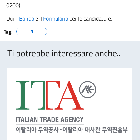
0200)
Qui il
Bando
e il
Formulario
per le candidature.
Tag:
N
Ti potrebbe interessare anche..