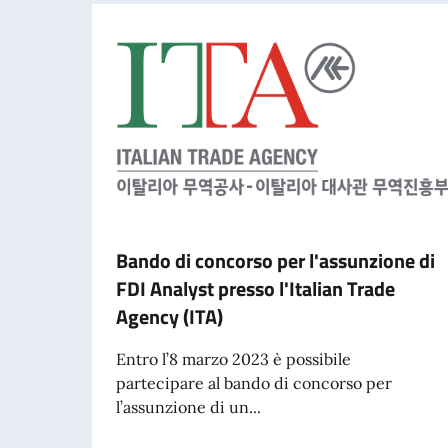
Bando di concorso per l'assunzione di
FDI Analyst presso l'Italian Trade
Agency (ITA)
Entro l’8 marzo 2023 è possibile
partecipare al bando di concorso per
l’assunzione di un...