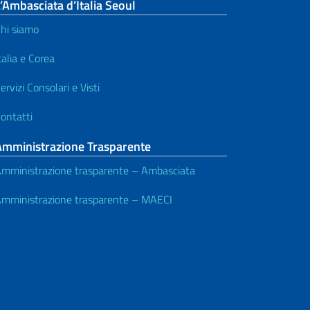
’Ambasciata d’Italia Seoul
hi siamo
talia e Corea
ervizi Consolari e Visti
ontatti
Amministrazione Trasparente
mministrazione trasparente – Ambasciata
mministrazione trasparente – MAECI