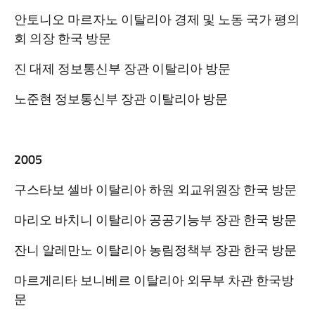
안토니오 마르자노 이탈리아 경제 및 노동 국가 평의
회 의장 한국 방문
진 대제 정보통신부 장관 이탈리아 방문
노준현 정보통신부 장관 이탈리아 방문
2005
구스타보 셀바 이탈리아 하원 외교위원장 한국 방문
마리오 바치니 이탈리아 공공기능부 장관 한국 방문
잔니 알레만노 이탈리아 농림정책부 장관 한국 방문
마르게리타 보니베르 이탈리아 외무부 차관 한국방
문