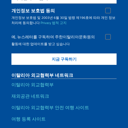
개인정보 보호법 동의
개인정보 보호법 및 2003년 6월 30일 법령 제196호에 따라 개인 정보
처리에 동의합니다
Privacy
법적 고지
예, 뉴스레터를 구독하여 주한이탈리아문화원의
활동에 대한 업데이트를 받고 싶습니다
이탈리아 외교협력부 네트워크
이탈리아 외교협력부
재외공관 네트워크
이탈리아 외교협력부 안전 여행 사이트
여행 등록 사이트