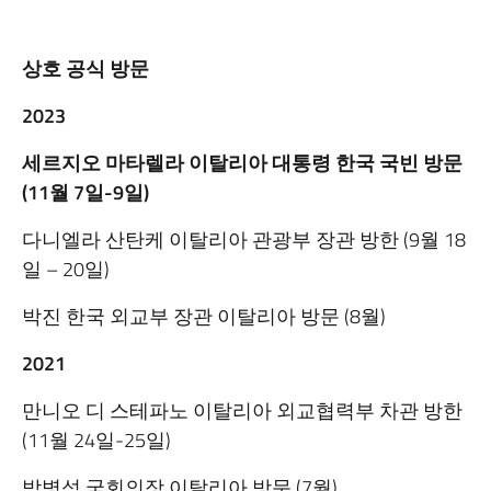
상호 공식 방문
2023
세르지오 마타렐라 이탈리아 대통령 한국 국빈 방문
(11월 7일-9일)
다니엘라 산탄케 이탈리아 관광부 장관 방한 (9월 18
일 – 20일)
박진 한국 외교부 장관 이탈리아 방문 (8월)
2021
만니오 디 스테파노 이탈리아 외교협력부 차관 방한
(11월 24일-25일)
박병석 국회의장 이탈리아 방문 (7월)