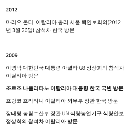
2012
마리오 몬티 이탈리아 총리 서울 핵안보회의(2012
년 3월 26일) 참석차 한국 방문
2009
이명박 대한민국 대통령 아퀼라 G8 정상회의 참석차
이탈리아 방문
조르조 나폴리타노 이탈리아 대통령 한국 국빈 방문
프랑코 프라티니 이탈리아 외무부 장관 한국 방문
장태평 농림수산부 장관 UN 식량농업기구 식량안보
정상회의 참석차 이탈리아 방문