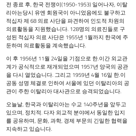
전 종료 후, 한국 전쟁이(1950-1953) 일어나자, 이탈
리아는당시 유엔 회원국이 아니었음에도 불구하고
적십자 제 68 의료 사단을 파견하여 인도적 차원의
의료활동을 지원했습니다. 128명의 의료진들로 구
성된 적십자 의료 사단은 1955년 1월까지 한국에 주
둔하며 의료활동을 계속했습니다.
이 후 1956년 11월 24일을 기점으로 한.이간 외교관
계가 공식적으로 재개되었으며 1957년 양국의 공관
을 다시 열었습니다. 그리고 1959년 4월 16일 한.이
공동 성명 체결로 인하여 서울에 있던 이탈리아의 공
관이 주한 이탈리아 대사관으로 승격되었습니다.
오늘날, 한국과 이탈리아는 수교 140주년을 앞두고
있으며, 정치적. 다자 외교적 분야에서 동일한 입지
를 공유하며, 문화, 과학, 경제 부문의 긴밀한 협력을
지속하고 있습니다.