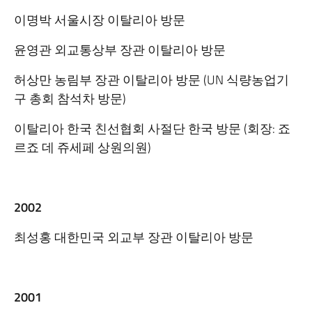
이명박 서울시장 이탈리아 방문
윤영관 외교통상부 장관 이탈리아 방문
허상만 농림부 장관 이탈리아 방문 (UN 식량농업기
구 총회 참석차 방문)
이탈리아 한국 친선협회 사절단 한국 방문 (회장: 죠
르죠 데 쥬세페 상원의원)
2002
최성홍 대한민국 외교부 장관 이탈리아 방문
2001