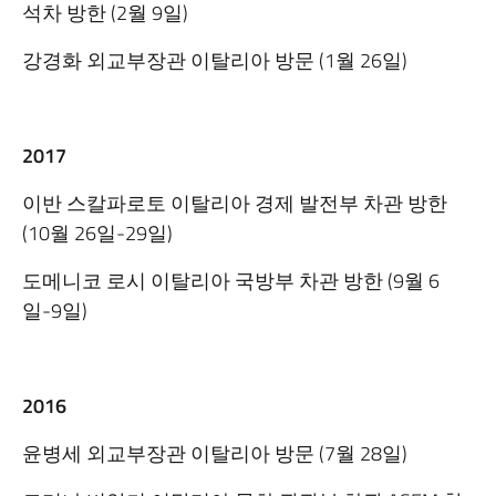
석차 방한 (2월 9일)
강경화 외교부장관 이탈리아 방문 (1월 26일)
2017
이반 스칼파로토 이탈리아 경제 발전부 차관 방한
(10월 26일-29일)
도메니코 로시 이탈리아 국방부 차관 방한 (9월 6
일-9일)
2016
윤병세 외교부장관 이탈리아 방문 (7월 28일)