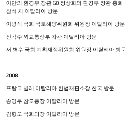
이만의 환경부 장관 G8 정상회의 환경부 장관 총회
참석 차 이탈리아 방문
이병석 국회 국토해양위원회 위원장 이탈리아 방문
신각수 외교통상부 차관 이탈리아 방문
서 병수 국회 기획재정위원회 위원장 이탈리아 방문
2008
프랑코 빌레 이탈리아 헌법재판소장 한국 방문
송영무 참모총장 이탈리아 방문
김형오 국회의장 이탈리아 방문