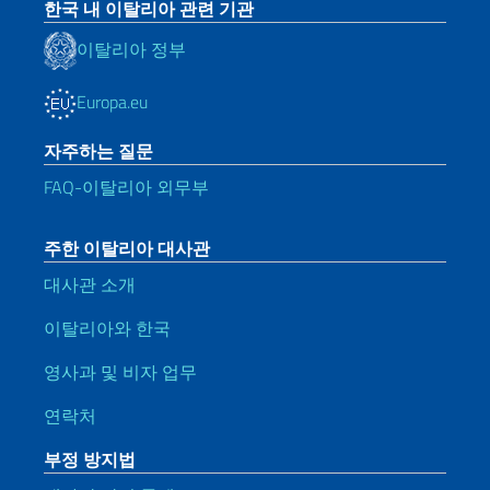
한국 내 이탈리아 관련 기관
이탈리아 정부
Europa.eu
자주하는 질문
FAQ-이탈리아 외무부
주한 이탈리아 대사관
대사관 소개
이탈리아와 한국
영사과 및 비자 업무
연락처
부정 방지법