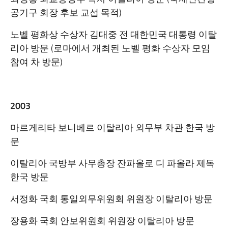
공기구 회장 후보 교섭 목적)
노벨 평화상 수상자 김대중 전 대한민국 대통령 이탈
리아 방문 (로마에서 개최된 노벨 평화 수상자 모임
참여 차 방문)
2003
마르게리타 보니베르 이탈리아 외무부 차관 한국 방
문
이탈리아 국방부 사무총장 잔파올로 디 파올라 제독
한국 방문
서정화 국회 통일외무위원회 위원장 이탈리아 방문
장용화 국회 안보위원회 위원장 이탈리아 방문