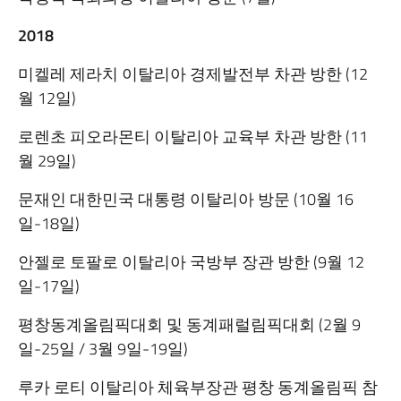
2018
미켈레 제라치 이탈리아 경제발전부 차관 방한 (12
월 12일)
로렌초 피오라몬티 이탈리아 교육부 차관 방한 (11
월 29일)
문재인 대한민국 대통령 이탈리아 방문 (10월 16
일-18일)
안젤로 토팔로 이탈리아 국방부 장관 방한 (9월 12
일-17일)
평창동계올림픽대회 및 동계패럴림픽대회 (2월 9
일-25일 / 3월 9일-19일)
루카 로티 이탈리아 체육부장관 평창 동계올림픽 참