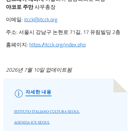
야코포 주만
사무총장
이메일:
itcck@itcck.org
주소: 서울시 강남구 논현로 71길, 17 유림빌딩 2층
홈페이지:
https://itcck.org/index.php
2026년 7월 10일 업데이트됨
자세한 내용
ISTITUTO ITALIANO CULTURA SEOUL
AGENZIA ICE SEOUL