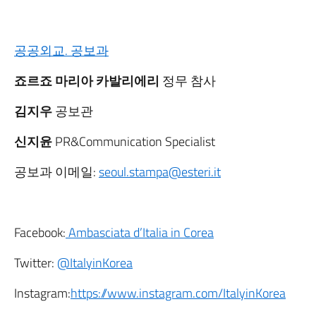
공공외교. 공보과
죠르죠 마리아 카발리에리
정무 참사
김지우
공보관
신지윤
PR&Communication Specialist
공보과 이메일:
seoul.stampa@esteri.it
Facebook:
Ambasciata d’Italia in Corea
Twitter:
@ItalyinKorea
Instagram:
https://www.instagram.com/ItalyinKorea