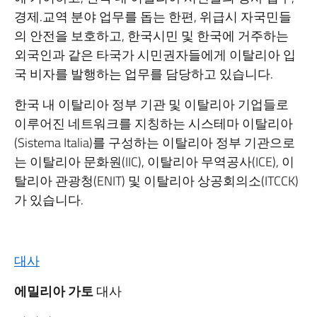
경제.교역 분야 업무를 돕는 한편, 위급시 자국민들
의 안전을 보호하고, 한국시민 및 한국에 거주하는
외국인과 같은 타국가 시민권자들에게 이탈리아 입
국 비자를 발행하는 업무를 담당하고 있습니다.
한국 내 이탈리아 정부 기관 및 이탈리아 기업들로
이루어진 네트워크를 지칭하는 시스테마 이탈리아
(Sistema Italia)를 구성하는 이탈리아 정부 기관으로
는 이탈리아 문화원(IIC), 이탈리아 무역공사(ICE), 이
탈리아 관광청(ENIT) 및 이탈리아 상공회의소(ITCCK)
가 있습니다.
대사
에밀리아 가토
대사