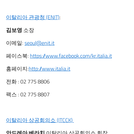
이탈리아 관광청 (ENIT)
:
김보영
소장
이메일:
seoul@enit.it
페이스북:
https://www.facebook.com/kr.italia.it
홈페이지:
http://www.italia.it
전화 : 02 775 8806
팩스 : 02 775 8807
이탈리아 상공회의소 (ITCCK)
안드레아 베라치
이탈리아 상공회의소 회장