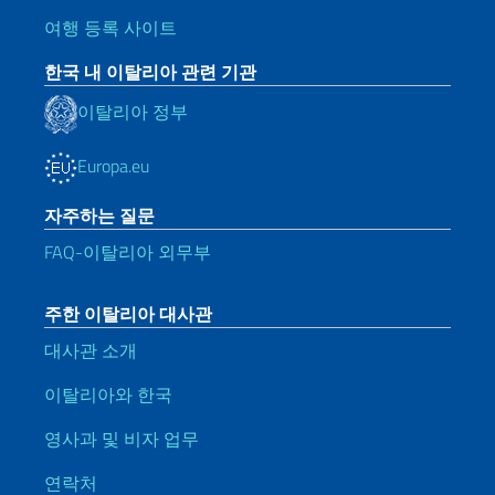
여행 등록 사이트
한국 내 이탈리아 관련 기관
이탈리아 정부
Europa.eu
자주하는 질문
FAQ-이탈리아 외무부
주한 이탈리아 대사관
대사관 소개
이탈리아와 한국
영사과 및 비자 업무
연락처