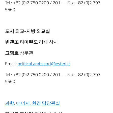
Tel.:
+82 (0)2 750 0200
/ 201 — Fax:
+82 (0)2 797
5560
도시 외교-지방 외교실
빈첸조 타마린도
경제 참사
고영호
상무관
Email:
political.ambseoul@esteri.it
Tel.:
+82 (0)2 750 0200
/ 201 — Fax:
+82 (0)2 797
5560
과학, 에너지, 환경 담당관실