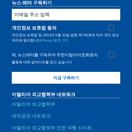
뉴스 레터 구독하기
Inserisci la tua email
개인정보 보호법 동의
개인정보 보호법 및 2003년 6월 30일 법령 제196호에 따라 개인 정보
처리에 동의합니다
Privacy
법적 고지
예, 뉴스레터를 구독하여 주한이탈리아문화원의
활동에 대한 업데이트를 받고 싶습니다
이탈리아 외교협력부 네트워크
이탈리아 외교협력부
재외공관 네트워크
이탈리아 외교협력부 안전 여행 사이트