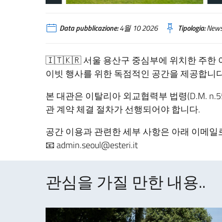
Data pubblicazione:
4월 10 2026
Tipologia:
New
🇮🇹🇰🇷 서울 용산구 중심부에 위치한 주
이빗 행사를 위한 독점적인 공간을 제공합니다
본 대관은 이탈리아 외교협력부 법령(D.M. n.5
관 계약 체결 절차가 선행되어야 합니다.
공간 이용과 관련한 세부 사항은 아래 이메
📧 admin.seoul@esteri.it
관심을 가질 만한 내용..