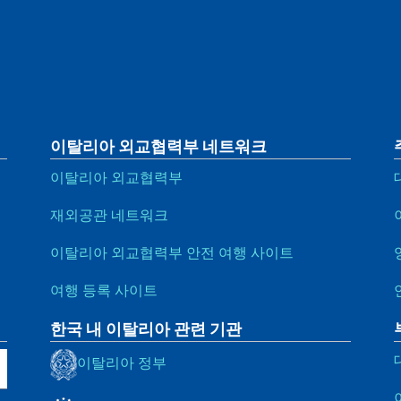
이탈리아 외교협력부 네트워크
이탈리아 외교협력부
재외공관 네트워크
이탈리아 외교협력부 안전 여행 사이트
여행 등록 사이트
한국 내 이탈리아 관련 기관
이탈리아 정부