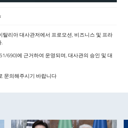
s
한 이탈리아 대사관저에서 프로모션, 비즈니스 및 프라
.
51/690)에 근거하여 운영되며, 대사관의 승인 및 대
일로 문의해주시기 바랍니다