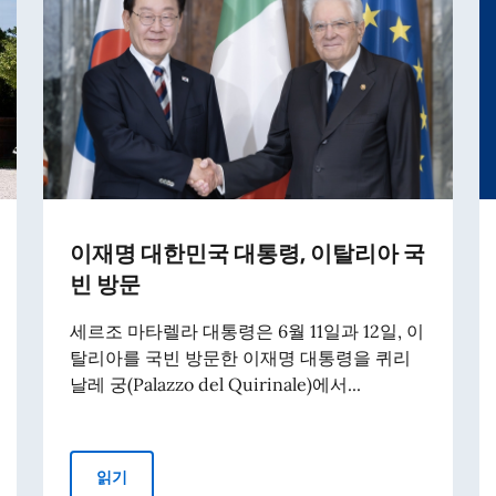
이재명 대한민국 대통령, 이탈리아 국
빈 방문
세르조 마타렐라 대통령은 6월 11일과 12일, 이
탈리아를 국빈 방문한 이재명 대통령을 퀴리
날레 궁(Palazzo del Quirinale)에서...
이재명 대한민국 대통령, 이탈리아 국빈 방문
읽기