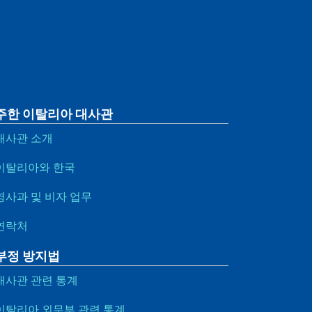
주한 이탈리아 대사관
대사관 소개
이탈리아와 한국
영사과 및 비자 업무
연락처
부정 방지법
대사관 관련 통계
이탈리아 외무부 관련 통계