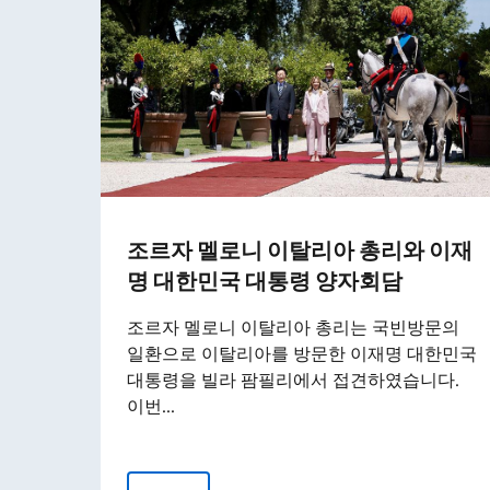
조르자 멜로니 이탈리아 총리와 이재
명 대한민국 대통령 양자회담
조르자 멜로니 이탈리아 총리는 국빈방문의
일환으로 이탈리아를 방문한 이재명 대한민국
대통령을 빌라 팜필리에서 접견하였습니다.
이번...