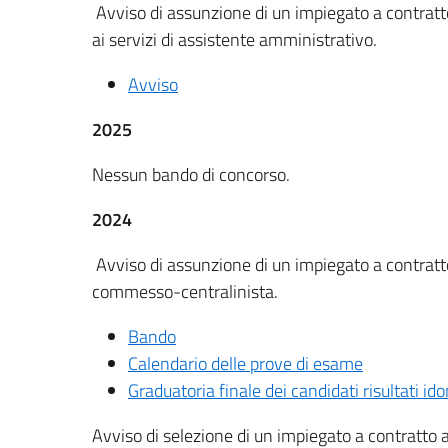
Avviso di assunzione di un impiegato a contratt
ai servizi di assistente amministrativo.
Avviso
2025
Nessun bando di concorso.
2024
Avviso di assunzione di un impiegato a contratto
commesso-centralinista.
Bando
Calendario delle prove di esame
Graduatoria finale dei candidati risultati ido
Avviso di selezione di un impiegato a contratto 