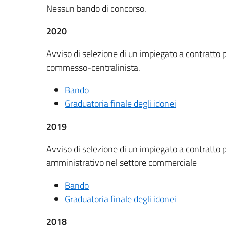
Nessun bando di concorso.
2020
Avviso di selezione di un impiegato a contratto p
commesso-centralinista.
Bando
Graduatoria finale degli idonei
2019
Avviso di selezione di un impiegato a contratto p
amministrativo nel settore commerciale
Bando
Graduatoria finale degli idonei
2018