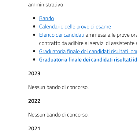
amministrativo
Bando
Calendario delle prove di esame
Elenco dei candidati
ammessi alle prove oral
contratto da adibire ai servizi di assistent
Graduatoria finale dei candidati risultati ido
Graduatoria finale dei candidati risultati id
2023
Nessun bando di concorso.
2022
Nessun bando di concorso.
2021