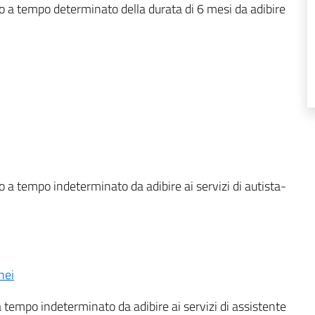
o a tempo determinato della durata di 6 mesi da adibire
 a tempo indeterminato da adibire ai servizi di autista-
nei
a tempo indeterminato da adibire ai servizi di assistente