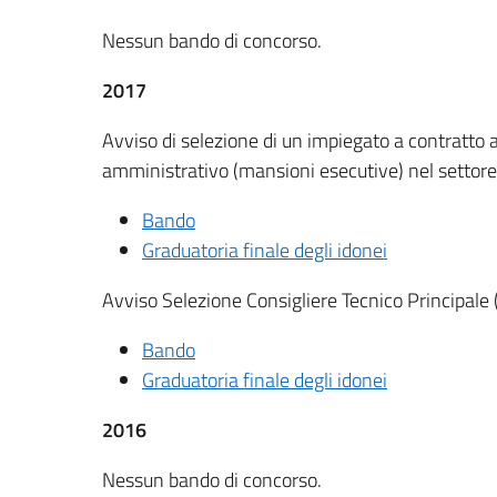
Nessun bando di concorso.
2017
Avviso di selezione di un impiegato a contratto 
amministrativo (mansioni esecutive) nel settore
Bando
Graduatoria finale degli idonei
Avviso Selezione Consigliere Tecnico Principale 
Bando
Graduatoria finale degli idonei
2016
Nessun bando di concorso.