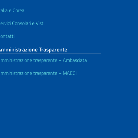
talia e Corea
ervizi Consolari e Visti
ontatti
Amministrazione Trasparente
mministrazione trasparente – Ambasciata
mministrazione trasparente – MAECI