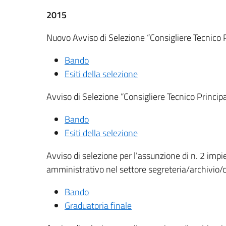
2015
Nuovo Avviso di Selezione “Consigliere Tecnico 
Bando
Esiti della selezione
Avviso di Selezione “Consigliere Tecnico Principa
Bando
Esiti della selezione
Avviso di selezione per l’assunzione di n. 2 impi
amministrativo nel settore segreteria/archivio/co
Bando
Graduatoria finale