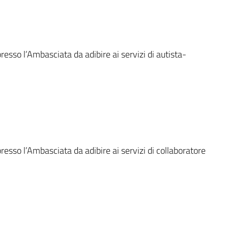
resso l’Ambasciata da adibire ai servizi di autista-
resso l’Ambasciata da adibire ai servizi di collaboratore