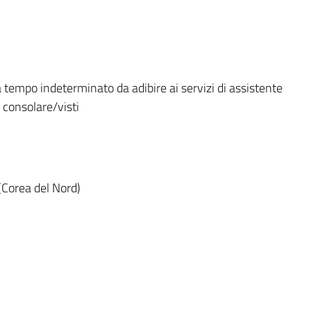
a tempo indeterminato da adibire ai servizi di assistente
 consolare/visti
(Corea del Nord)