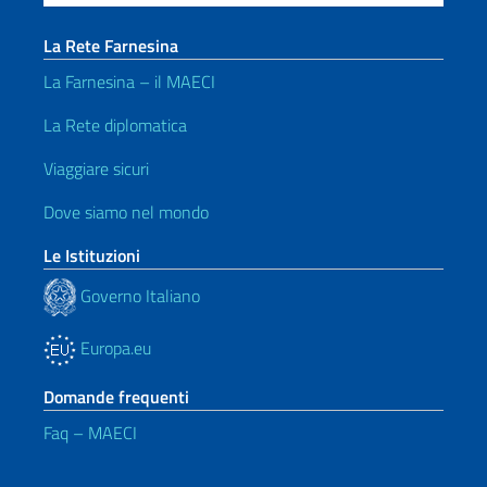
La Rete Farnesina
La Farnesina – il MAECI
La Rete diplomatica
Viaggiare sicuri
Dove siamo nel mondo
Le Istituzioni
Governo Italiano
Europa.eu
Domande frequenti
Faq – MAECI