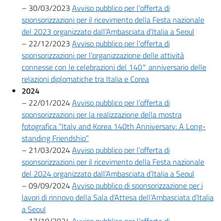
– 30/03/2023
Avviso pubblico per l’offerta di
sponsorizzazioni per il ricevimento della Festa nazionale
del 2023 organizzato dall’Ambasciata d’Italia a Seoul
– 22/12/2023
Avviso pubblico per l’offerta di
sponsorizzazioni per l’organizzazione delle attività
connesse con le celebrazioni del 140° anniversario delle
relazioni diplomatiche tra Italia e Corea
2024
– 22/01/2024
Avviso pubblico per l’offerta di
sponsorizzazioni per la realizzazione della mostra
fotografica “Italy and Korea 140th Anniversary: A Long-
standing Friendship”
– 21/03/2024
Avviso pubblico per l’offerta di
sponsorizzazioni per il ricevimento della Festa nazionale
del 2024 organizzato dall’Ambasciata d’Italia a Seoul
– 09/09/2024
Avviso pubblico di sponsorizzazione per i
lavori di rinnovo della Sala d’Attesa dell’Ambasciata d’Italia
a Seoul