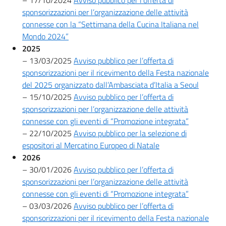
– 17/10/2024
Avviso pubblico per l’offerta di
sponsorizzazioni per l’organizzazione delle attività
connesse con la “Settimana della Cucina Italiana nel
Mondo 2024”
2025
– 13/03/2025
Avviso pubblico per l’offerta di
sponsorizzazioni per il ricevimento della Festa nazionale
del 2025 organizzato dall’Ambasciata d’Italia a Seoul
– 15/10/2025
Avviso pubblico per l’offerta di
sponsorizzazioni per l’organizzazione delle attività
connesse con gli eventi di “Promozione integrata”
– 22/10/2025
Avviso pubblico per la selezione di
espositori al Mercatino Europeo di Natale
2026
– 30/01/2026
Avviso pubblico per l’offerta di
sponsorizzazioni per l’organizzazione delle attività
connesse con gli eventi di “Promozione integrata”
– 03/03/2026
Avviso pubblico per l’offerta di
sponsorizzazioni per il ricevimento della Festa nazionale