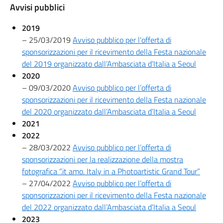
Avvisi pubblici
2019
– 25/03/2019
Avviso pubblico per l’offerta di
sponsorizzazioni per il ricevimento della Festa nazionale
del 2019 organizzato dall’Ambasciata d’Italia a Seoul
2020
– 09/03/2020
Avviso pubblico per l’offerta di
sponsorizzazioni per il ricevimento della Festa nazionale
del 2020 organizzato dall’Ambasciata d’Italia a Seoul
2021
2022
– 28/03/2022
Avviso pubblico per l’offerta di
sponsorizzazioni per la realizzazione della mostra
fotografica “.it amo. Italy in a Photoartistic Grand Tour”
– 27/04/2022
Avviso pubblico per l’offerta di
sponsorizzazioni per il ricevimento della Festa nazionale
del 2022 organizzato dall’Ambasciata d’Italia a Seoul
2023