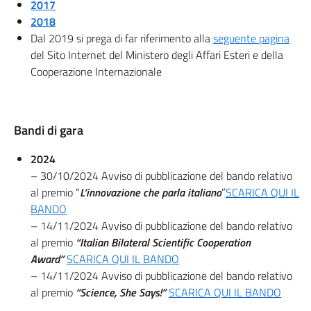
2017
2018
Dal 2019 si prega di far riferimento alla
seguente pagina
del Sito Internet del Ministero degli Affari Esteri e della
Cooperazione Internazionale
Bandi di gara
2024
– 30/10/2024 Avviso di pubblicazione del bando relativo
al premio “
L’innovazione che parla italiano
”
SCARICA QUI IL
BANDO
– 14/11/2024 Avviso di pubblicazione del bando relativo
al premio
“Italian Bilateral Scientific Cooperation
Award”
SCARICA QUI IL BANDO
– 14/11/2024 Avviso di pubblicazione del bando relativo
al premio
“Science, She Says!”
SCARICA QUI IL BANDO