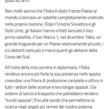
quasi 60 anni.
Non molti sanno che l’Italia è stato il terzo Paese al
mondo a lanciare un satellite completamente costruito
nella propria nazione. Dopo l’Unione Sovietica e gli
Stati Uniti, gli Italiani hanno infatti lanciato il loro
primo satellite, il San Marco 1, nel dicembre 1964: un
grande traguardo per un Paese relativamente piccolo, i
cui abitanti sono più o meno quanti gli abitanti della
Corea del Sud.
All’inizio della mia carriera in diplomazia, l’Italia
rendeva ancora più forte la sua presenza nello spazio,
creandosi una filiera di produzione completa e attiva in
tutti i settori delle scienze e tecnologie spaziali. Dai
sistemi di lancio e trasporto che potrebbero renderci
“turisti spaziali”, fino alle sonde che permettono la
ricerca negli angoli più remoti del nostro sistema