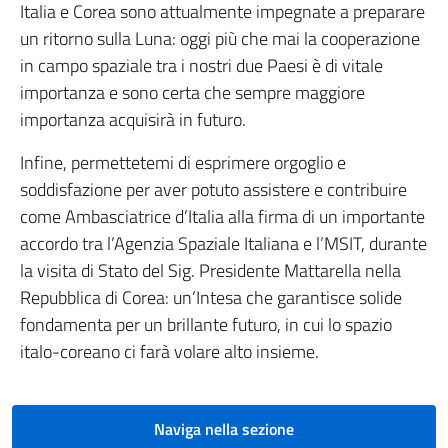
Italia e Corea sono attualmente impegnate a preparare
un ritorno sulla Luna: oggi più che mai la cooperazione
in campo spaziale tra i nostri due Paesi è di vitale
importanza e sono certa che sempre maggiore
importanza acquisirà in futuro.
Infine, permettetemi di esprimere orgoglio e
soddisfazione per aver potuto assistere e contribuire
come Ambasciatrice d’Italia alla firma di un importante
accordo tra l’Agenzia Spaziale Italiana e l’MSIT, durante
la visita di Stato del Sig. Presidente Mattarella nella
Repubblica di Corea: un’Intesa che garantisce solide
fondamenta per un brillante futuro, in cui lo spazio
italo-coreano ci farà volare alto insieme.
Naviga nella sezione