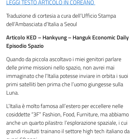
LEGGI TESTO ARTICOLO IN COREANO
Traduzione di cortesia a cura dell’Ufficio Stampa
dell’Ambasciata d’Italia a Seoul
Articolo KED – Hankyung – Hanguk Economic Daily
Episodio Spazio
Quando da piccola ascoltavo i miei genitori parlare
delle prime missioni nello spazio, non avrei mai
immaginato che l’Italia potesse inviare in orbita i suoi
primi satelliti ben prima che l’uomo giungesse sulla
Luna.
L’Italia è molto famosa all’estero per eccellere nelle
cosiddette “3F” Fashion, Food, Furniture, ma abbiamo
anche un quarto pilastro: l’esplorazione spaziale, i cui
grandi risultati trainano il settore high tech italiano da