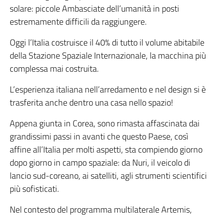
solare: piccole Ambasciate dell’umanità in posti
estremamente difficili da raggiungere.
Oggi l’Italia costruisce il 40% di tutto il volume abitabile
della Stazione Spaziale Internazionale, la macchina più
complessa mai costruita.
L’esperienza italiana nell’arredamento e nel design si è
trasferita anche dentro una casa nello spazio!
Appena giunta in Corea, sono rimasta affascinata dai
grandissimi passi in avanti che questo Paese, così
affine all’Italia per molti aspetti, sta compiendo giorno
dopo giorno in campo spaziale: da Nuri, il veicolo di
lancio sud-coreano, ai satelliti, agli strumenti scientifici
più sofisticati.
Nel contesto del programma multilaterale Artemis,