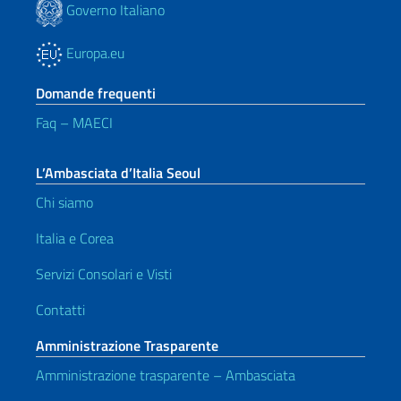
Governo Italiano
Europa.eu
Domande frequenti
Faq – MAECI
L’Ambasciata d’Italia Seoul
Chi siamo
Italia e Corea
Servizi Consolari e Visti
Contatti
Amministrazione Trasparente
Amministrazione trasparente – Ambasciata