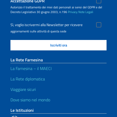
Accettazione GDPR
Autorizzo il trattamento dei miei dati personali ai sensi del GDPR e del
Decreto Legislativo 30 giugno 2003, n.196
Privacy
Note Legali
Sì, voglio iscrivermi alla Newsletter per ricevere
aggiornamenti sulle attività di questa sede
La Rete Farnesina
La Farnesina – il MAECI
La Rete diplomatica
Viaggiare sicuri
Dove siamo nel mondo
Le Istituzioni