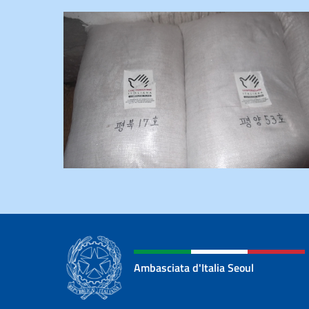
Ambasciata d'Italia Seoul