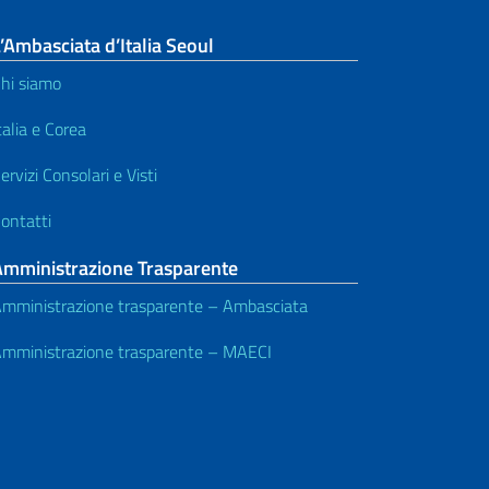
’Ambasciata d’Italia Seoul
hi siamo
talia e Corea
ervizi Consolari e Visti
ontatti
Amministrazione Trasparente
mministrazione trasparente – Ambasciata
mministrazione trasparente – MAECI