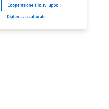
Cooperazione allo sviluppo
Diplomazia culturale