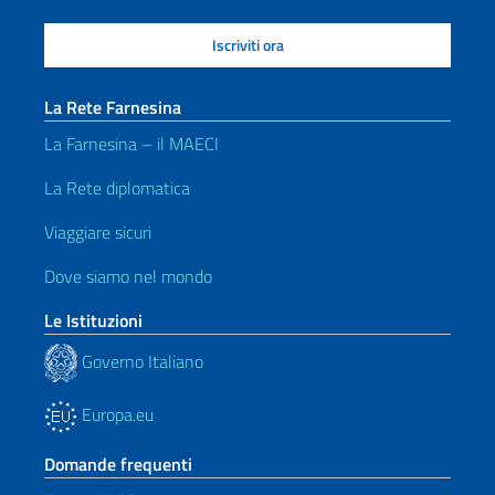
La Rete Farnesina
La Farnesina – il MAECI
La Rete diplomatica
Viaggiare sicuri
Dove siamo nel mondo
Le Istituzioni
Governo Italiano
Europa.eu
Domande frequenti