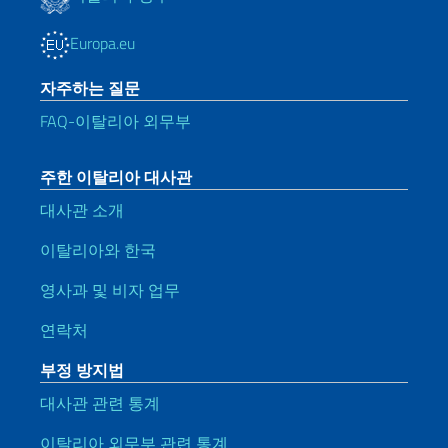
Europa.eu
자주하는 질문
FAQ-이탈리아 외무부
주한 이탈리아 대사관
대사관 소개
이탈리아와 한국
영사과 및 비자 업무
연락처
부정 방지법
대사관 관련 통계
이탈리아 외무부 관련 통계