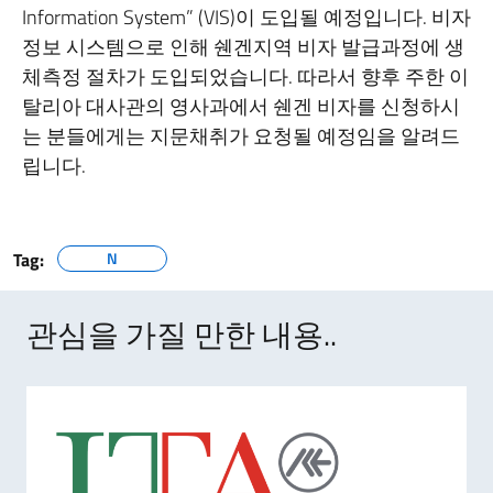
Information System” (VIS)이 도입될 예정입니다. ‪비자‬
정보 시스템으로 인해 쉔겐지역 비자 발급과정에 생
체측정 절차가 도입되었습니다. 따라서 향후 주한 ‪이
탈리아‬ ‪‎대사관의‬ 영사과에서 쉔겐 비자를 신청하시
는 분들에게는 지문채취가 요청될 예정임을 알려드
립니다.
Tag:
N
관심을 가질 만한 내용..