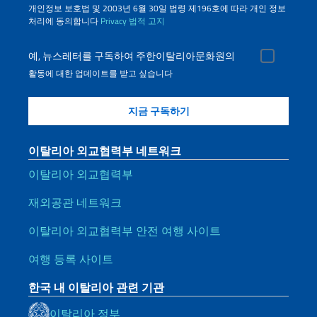
개인정보 보호법 및 2003년 6월 30일 법령 제196호에 따라 개인 정보
처리에 동의합니다
Privacy
법적 고지
예, 뉴스레터를 구독하여 주한이탈리아문화원의
활동에 대한 업데이트를 받고 싶습니다
이탈리아 외교협력부 네트워크
이탈리아 외교협력부
재외공관 네트워크
이탈리아 외교협력부 안전 여행 사이트
여행 등록 사이트
한국 내 이탈리아 관련 기관
이탈리아 정부