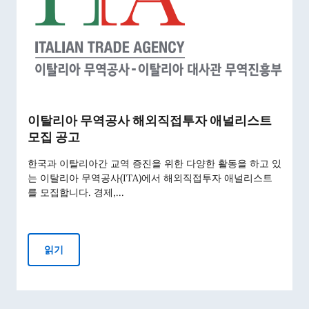
이탈리아 무역공사 해외직접투자 애널리스트
모집 공고
한국과 이탈리아간 교역 증진을 위한 다양한 활동을 하고 있
는 이탈리아 무역공사(ITA)에서 해외직접투자 애널리스트
를 모집합니다. 경제,...
이탈리아 무역공사 해외직접투자 애널리스트 모집 공고
읽기