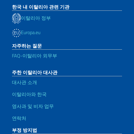
한국 내 이탈리아 관련 기관
이탈리아 정부
Europa.eu
자주하는 질문
FAQ-이탈리아 외무부
주한 이탈리아 대사관
대사관 소개
이탈리아와 한국
영사과 및 비자 업무
연락처
부정 방지법