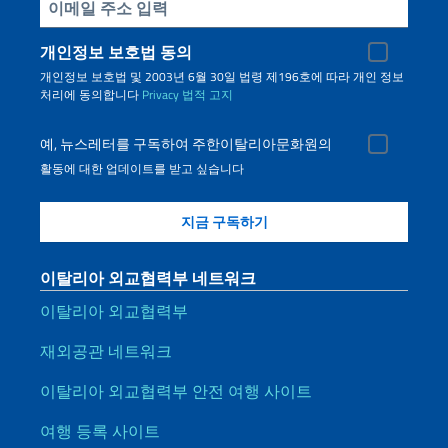
Inserisci la tua email
개인정보 보호법 동의
개인정보 보호법 및 2003년 6월 30일 법령 제196호에 따라 개인 정보
처리에 동의합니다
Privacy
법적 고지
예, 뉴스레터를 구독하여 주한이탈리아문화원의
활동에 대한 업데이트를 받고 싶습니다
이탈리아 외교협력부 네트워크
이탈리아 외교협력부
재외공관 네트워크
이탈리아 외교협력부 안전 여행 사이트
여행 등록 사이트