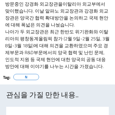
방문중인 강경화 외교장관을이탈리아 외교부에서
맞이했습니다. 이날 알파노 외교장관과 강경화 외교
장관은 양국간 협력 확대방안을 논의하고 국제 현안
에 대해 폭넓은 의견을 나눴습니다.
나아가 두 외교장관은 최근 한반도 위기완화와 이탈
리아의 평창동계올림픽 참가 (2월 9일-2월 25일, 3월
8일-3월 18일)에 대해 의견을 교환하였으며 주요 경
제부문과 R&D부문에서의 양국 협력 및 난민 문제,
인도적 지원 등 국제 현안에 대한 양국의 공동 대응
방안에 대해 이야기를 나누는 시간을 가졌습니다.
Tag:
N
관심을 가질 만한 내용..