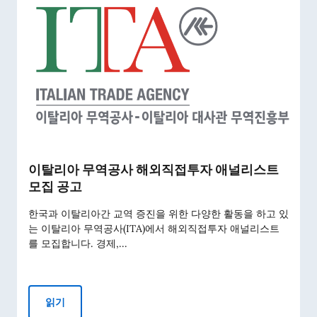
이탈리아 무역공사 해외직접투자 애널리스트
모집 공고
한국과 이탈리아간 교역 증진을 위한 다양한 활동을 하고 있
는 이탈리아 무역공사(ITA)에서 해외직접투자 애널리스트
를 모집합니다. 경제,...
이탈리아 무역공사 해외직접투자 애널리스트 모집 공고
읽기