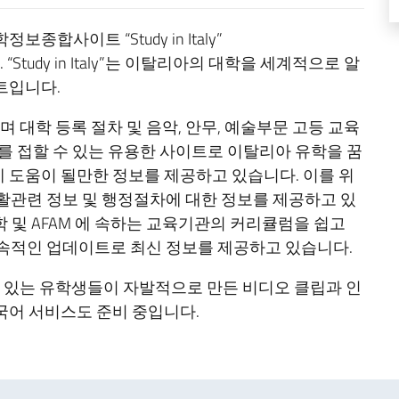
합사이트 “Study in Italy”
“Study in Italy”는 이탈리아의 대학을 세계적으로 알
트입니다.
운영되며 대학 등록 절차 및 음악, 안무, 예술부문 고등 교육
정보를 접할 수 있는 유용한 사이트로 이탈리아 유학을 꿈
 도움이 될만한 정보를 제공하고 있습니다. 이를 위
 유학 생활관련 정보 및 행정절차에 대한 정보를 제공하고 있
0여개 대학 및 AFAM 에 속하는 교육기관의 커리큘럼을 쉽고
ly”는 지속적인 업데이트로 최신 정보를 제공하고 있습니다.
공부하고 있는 유학생들이 자발적으로 만든 비디오 클립과 인
국어 서비스도 준비 중입니다.