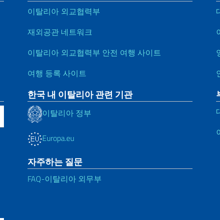
이탈리아 외교협력부
재외공관 네트워크
이탈리아 외교협력부 안전 여행 사이트
여행 등록 사이트
한국 내 이탈리아 관련 기관
이탈리아 정부
Europa.eu
자주하는 질문
FAQ-이탈리아 외무부