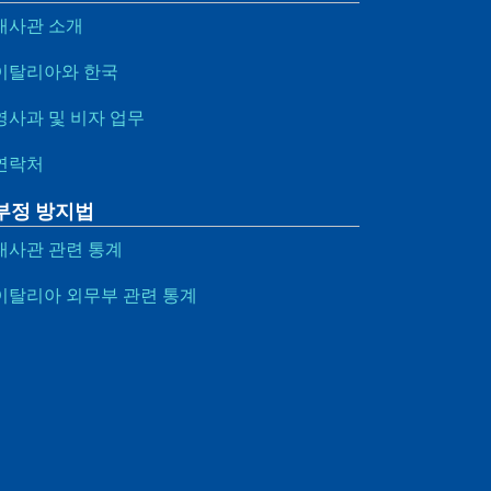
대사관 소개
이탈리아와 한국
영사과 및 비자 업무
연락처
부정 방지법
대사관 관련 통계
이탈리아 외무부 관련 통계