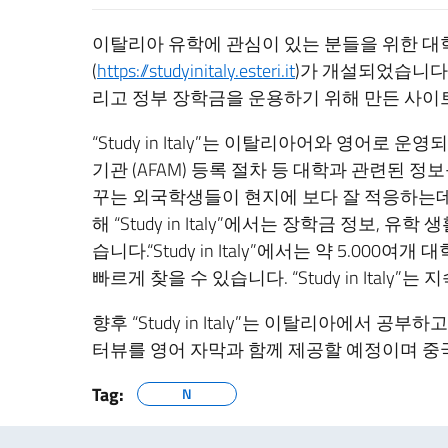
이탈리아 유학에 관심이 있는 분들을 위한 대학정보종
(
https://studyinitaly.esteri.it
)가 개설되었습니다. 
리고 정부 장학금을 운용하기 위해 만든 사이
“Study in Italy”는 이탈리아어와 영어로 
기관 (AFAM) 등록 절차 등 대학과 관련된 
꾸는 외국학생들이 현지에 보다 잘 적응하는데
해 “Study in Italy”에서는 장학금 정보,
습니다.“Study in Italy”에서는 약 5.00
빠르게 찾을 수 있습니다. “Study in Ita
향후 “Study in Italy”는 이탈리아에서 
터뷰를 영어 자막과 함께 제공할 예정이며 중
Tag:
N