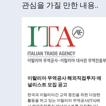
관심을 가질 만한 내용..
이탈리아 무역공사 해외직접투자 애
널리스트 모집 공고
한국과 이탈리아간 교역 증진을 위한 다양한
활동을 하고 있는 이탈리아 무역공사(ITA)에
서 해외직접투자 애널리스트를 모집합니다.