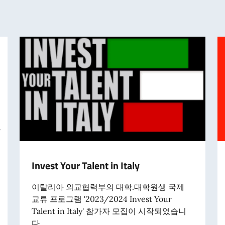
Invest Your Talent in Italy
이탈리아 외교협력부의 대학.대학원생 국제
교류 프로그램 '2023/2024 Invest Your
Talent in Italy' 참가자 모집이 시작되었습니
다....