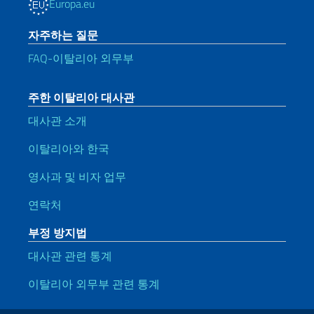
Europa.eu
자주하는 질문
FAQ-이탈리아 외무부
주한 이탈리아 대사관
대사관 소개
이탈리아와 한국
영사과 및 비자 업무
연락처
부정 방지법
대사관 관련 통계
이탈리아 외무부 관련 통계