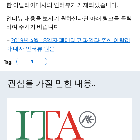
한 이탈리아대사의 인터뷰가 게재되었습니다.
인터뷰 내용을 보시기 원하신다면 아래 링크를 클릭
하여 주시기 바랍니다.
–
2019년 4월 18일자 페데리코 파일라 주한 이탈리
아 대사 인터뷰 원문
Tag:
N
관심을 가질 만한 내용..