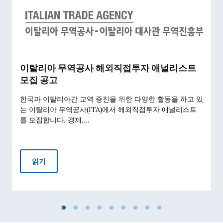
이탈리아 무역공사 해외직접투자 애널리스트
모집 공고
한국과 이탈리아간 교역 증진을 위한 다양한 활동을 하고 있
는 이탈리아 무역공사(ITA)에서 해외직접투자 애널리스트
를 모집합니다. 경제,...
이탈리아 무역공사 해외직접투자 애널리스트 모집 공고
읽기