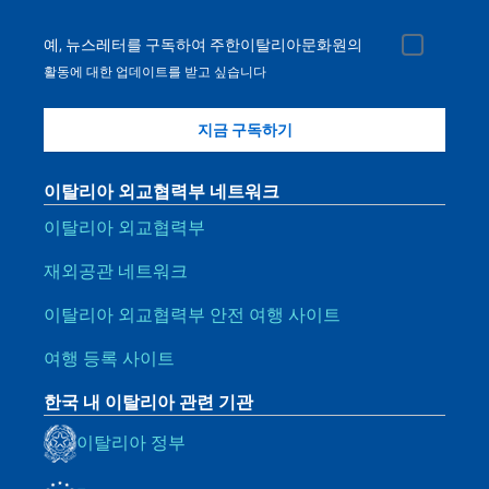
예, 뉴스레터를 구독하여 주한이탈리아문화원의
활동에 대한 업데이트를 받고 싶습니다
이탈리아 외교협력부 네트워크
이탈리아 외교협력부
재외공관 네트워크
이탈리아 외교협력부 안전 여행 사이트
여행 등록 사이트
한국 내 이탈리아 관련 기관
이탈리아 정부